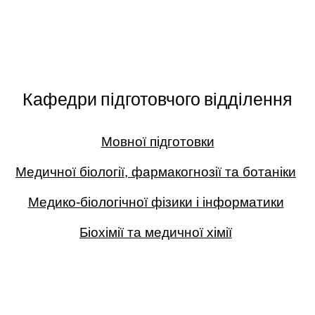
Кафедри підготовчого відділення
Мовної підготовки
Медичної біології, фармакогнозії та ботаніки
Медико-біологічної фізики і інформатики
Біохімії та медичної хімії