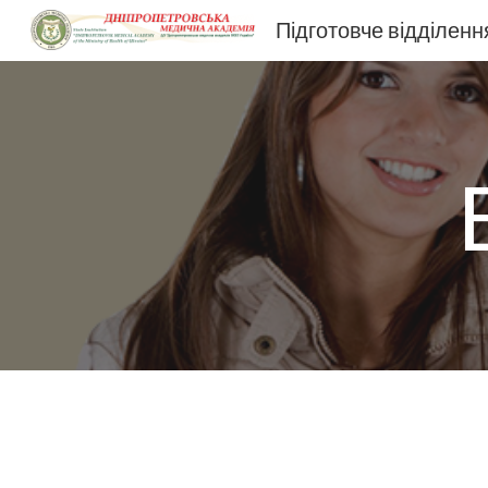
Підготовче відділенн
Sk